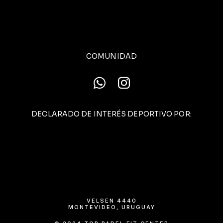
COMUNIDAD
DECLARADO DE INTERÉS DEPORTIVO POR:
VELSEN 4440
MONTEVIDEO, URUGUAY