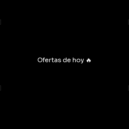
Ofertas de hoy 🔥