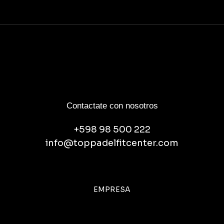
Contactate con nosotros
+598 98 500 222
info@toppadelfitcenter.com
EMPRESA