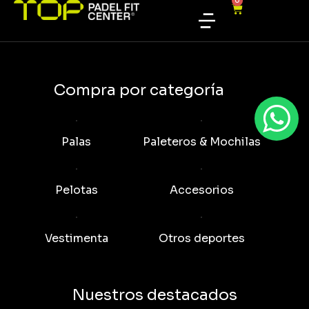
0
Compra por categoría
Palas
Paleteros & Mochilas
Pelotas
Accesorios
Vestimenta
Otros deportes
Nuestros destacados