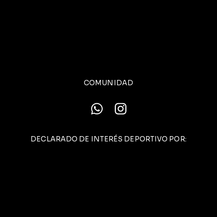
COMUNIDAD
DECLARADO DE INTERÉS DEPORTIVO POR: