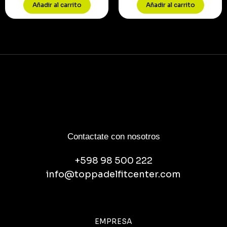
Añadir al carrito
Añadir al carrito
Contactate con nosotros
+598 98 500 222
info@toppadelfitcenter.com
EMPRESA