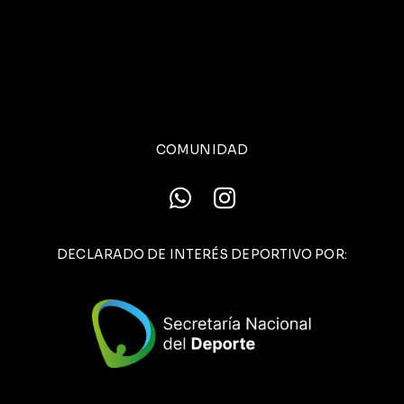
COMUNIDAD
DECLARADO DE INTERÉS DEPORTIVO POR: