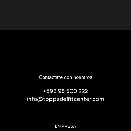
Contactate con nosotros
+598 98 500 222
info@toppadelfitcenter.com
EMPRESA