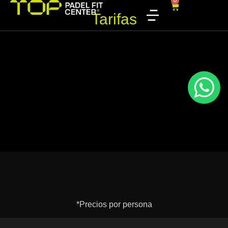
0
Tarifas
*Precios por persona