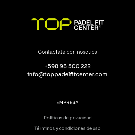
Contactate con nosotros
+598 98 500 222
info@toppadelfitcenter.com
EMPRESA
Políticas de privacidad
Términos y condiciones de uso