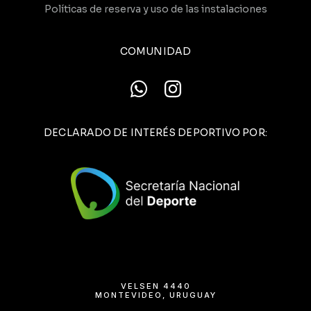
Políticas de reserva y uso de las instalaciones
COMUNIDAD
DECLARADO DE INTERÉS DEPORTIVO POR:
VELSEN 4440
MONTEVIDEO, URUGUAY