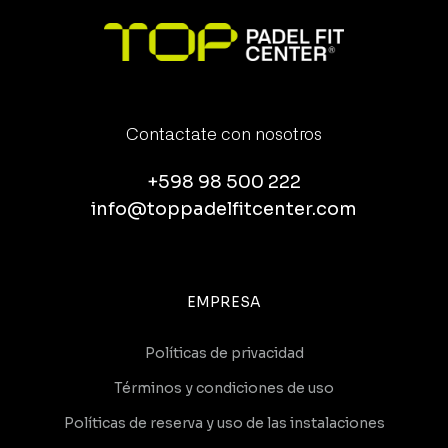
Contactate con nosotros
+598 98 500 222
info@toppadelfitcenter.com
EMPRESA
Políticas de privacidad
Términos y condiciones de uso
Políticas de reserva y uso de las instalaciones