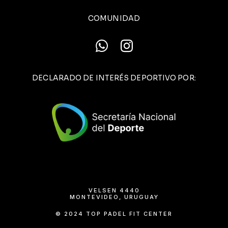
COMUNIDAD
DECLARADO DE INTERÉS DEPORTIVO POR:
VELSEN 4440
MONTEVIDEO, URUGUAY
© 2024 TOP PADEL FIT CENTER