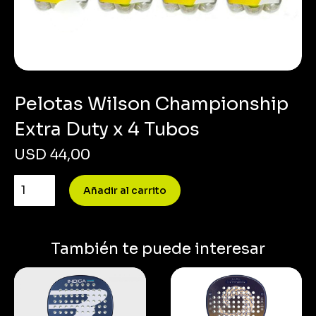
Pelotas Wilson Championship
Extra Duty x 4 Tubos
USD
44,00
Añadir al carrito
También te puede interesar