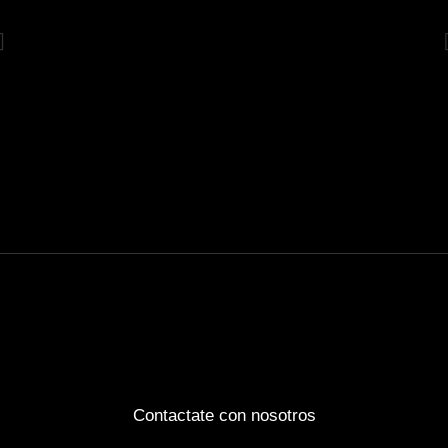
Contactate con nosotros