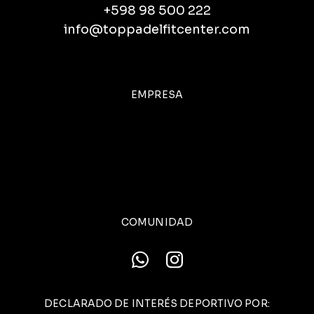
+598 98 500 222
info@toppadelfitcenter.com
EMPRESA
COMUNIDAD
DECLARADO DE INTERÉS DEPORTIVO POR: