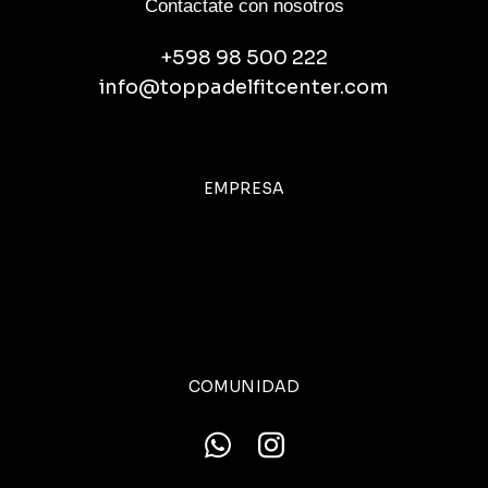
Contactate con nosotros
+598 98 500 222
info@toppadelfitcenter.com
EMPRESA
COMUNIDAD