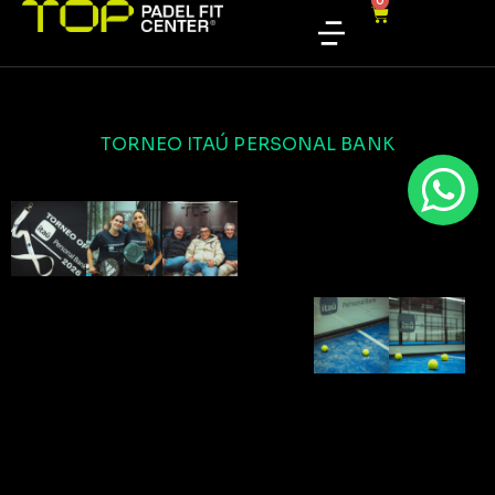
0
TORNEO ITAÚ PERSONAL BANK