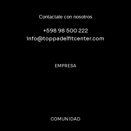
Contactate con nosotros
+598 98 500 222
info@toppadelfitcenter.com
EMPRESA
COMUNIDAD